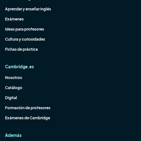
Aprender y enseñar inglés
Exámenes
Ideas para profesores
Cultura y curiosidades
Fichas de práctica
Cambridge.es
Nosotros
Catálogo
Digital
Formación de profesores
Exámenes de Cambridge
Además