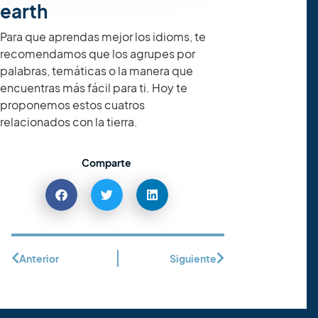
earth
Para que aprendas mejor los idioms, te
recomendamos que los agrupes por
palabras, temáticas o la manera que
encuentras más fácil para ti. Hoy te
proponemos estos cuatros
relacionados con la tierra.
Comparte
Anterior
Siguiente