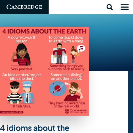
4 idioms about the