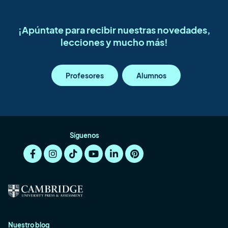
¡Apúntate para recibir nuestras novedades,
lecciones y mucho más!
Profesores
Alumnos
Síguenos
Nuestro blog