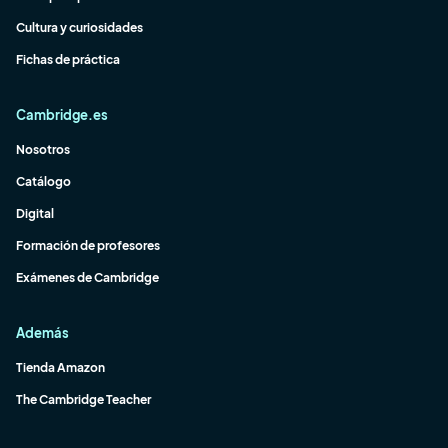
Cultura y curiosidades
Fichas de práctica
Cambridge.es
Nosotros
Catálogo
Digital
Formación de profesores
Exámenes de Cambridge
Además
Tienda Amazon
The Cambridge Teacher