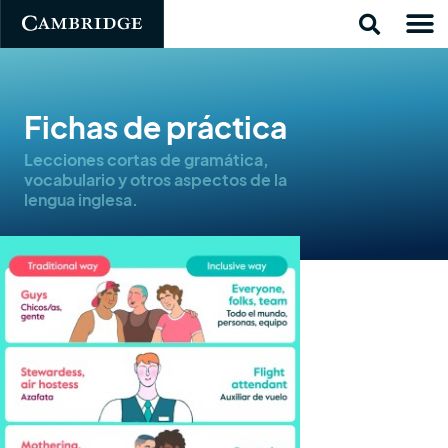
Fichas de práctica
Lecciones cortas de gramática,
vocabulario y otros aspectos de la
lengua inglesa.