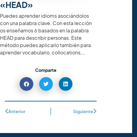
«HEAD»
Puedes aprender idioms asociándolos
con una palabra clave. Con esta lección
os enseñamos 6 basados en la palabra
HEAD para describir personas. Este
método puedes aplicarlo también para
aprender vocabulario, collocations,…
Comparte
Anterior
Siguiente