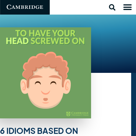
6 IDIOMS BASED ON