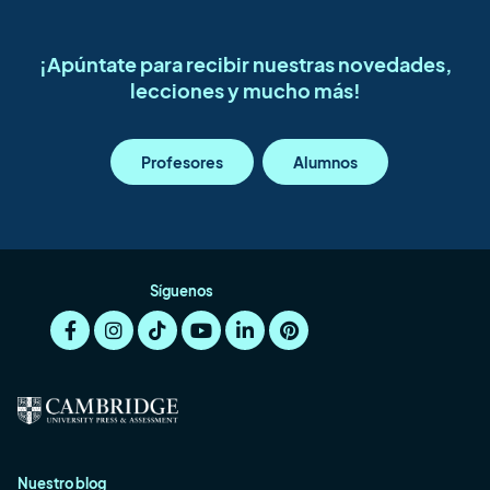
¡Apúntate para recibir nuestras novedades,
lecciones y mucho más!
Profesores
Alumnos
Síguenos
Nuestro blog