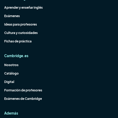
Aprender y enseñar inglés
Exámenes
Ideas para profesores
Cultura y curiosidades
Fichas de práctica
Cambridge.es
Nosotros
Catálogo
Digital
Formación de profesores
Exámenes de Cambridge
Además