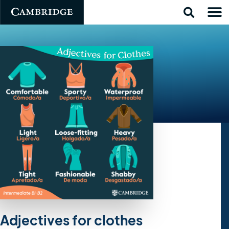
Adjectives for clothes