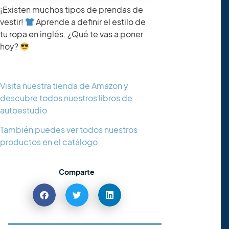
¡Existen muchos tipos de prendas de
vestir!
​ Aprende a definir el estilo de
tu ropa en inglés. ¿Qué te vas a poner
hoy?
Visita nuestra tienda de Amazon y
descubre todos nuestros libros de
autoestudio
También puedes ver todos nuestros
productos en el catálogo
Comparte