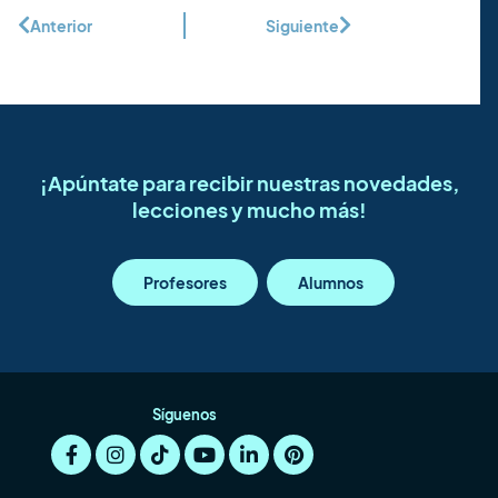
Anterior
Siguiente
¡Apúntate para recibir nuestras novedades,
lecciones y mucho más!
Profesores
Alumnos
Síguenos