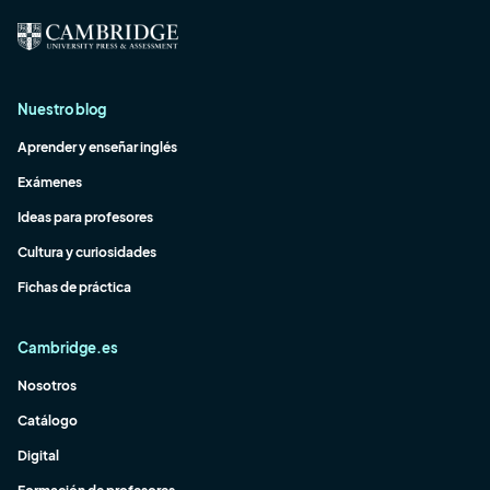
Nuestro blog
Aprender y enseñar inglés
Exámenes
Ideas para profesores
Cultura y curiosidades
Fichas de práctica
Cambridge.es
Nosotros
Catálogo
Digital