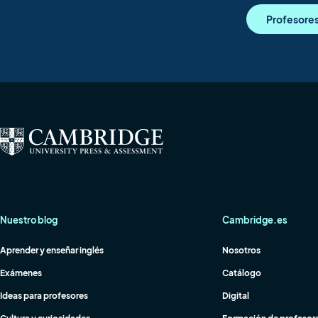
Profesore
Nuestro blog
Cambridge.es
Aprender y enseñar inglés
Nosotros
Exámenes
Catálogo
Ideas para profesores
Digital