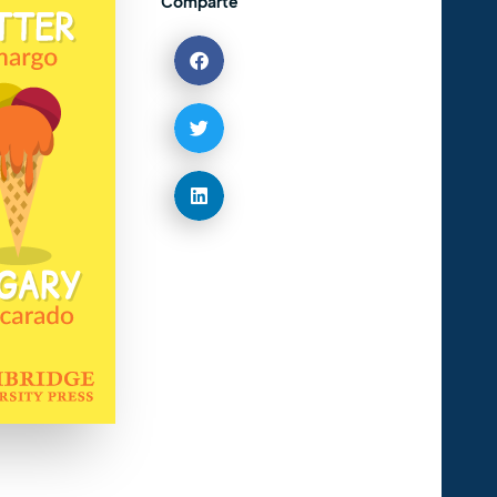
Comparte