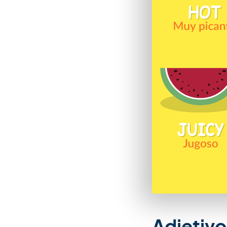
Adjetivo