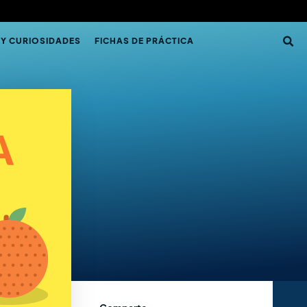
 Y CURIOSIDADES
FICHAS DE PRÁCTICA