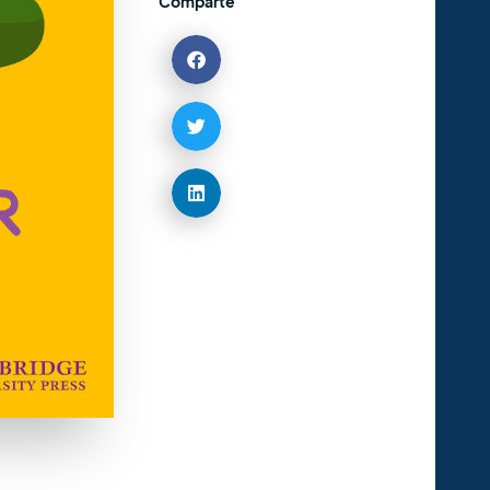
Comparte