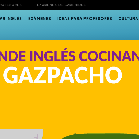
PROFESORES
EXÁMENES DE CAMBRIDGE
AR INGLÉS
EXÁMENES
IDEAS PARA PROFESORES
CULTURA