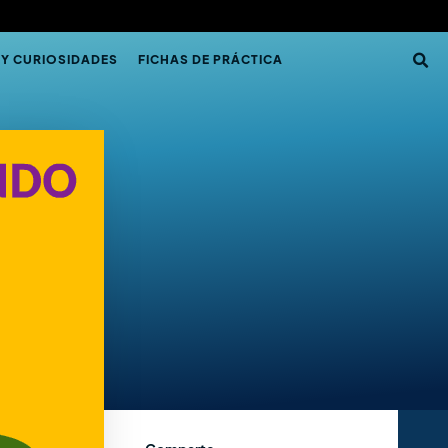
 Y CURIOSIDADES
FICHAS DE PRÁCTICA