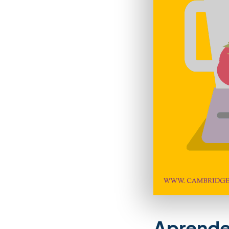
Aprende