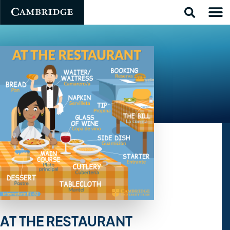
AT THE RESTAURANT