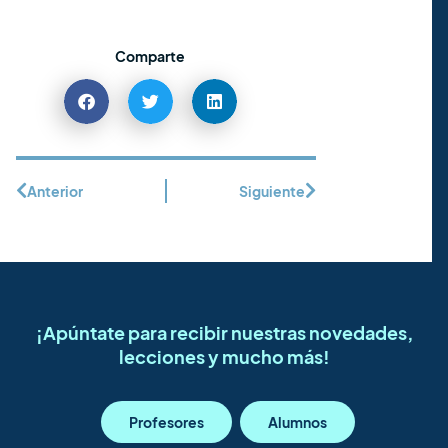
Comparte
Anterior
Siguiente
¡Apúntate para recibir nuestras novedades,
lecciones y mucho más!
Profesores
Alumnos