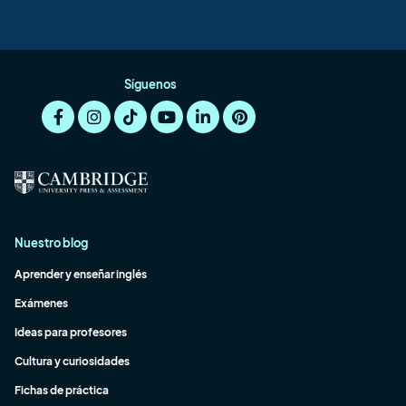
Síguenos
Nuestro blog
Aprender y enseñar inglés
Exámenes
Ideas para profesores
Cultura y curiosidades
Fichas de práctica