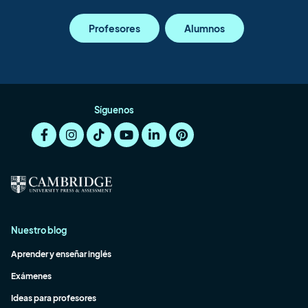
Profesores
Alumnos
Síguenos
Nuestro blog
Aprender y enseñar inglés
Exámenes
Ideas para profesores