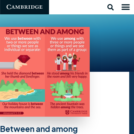
Between and among