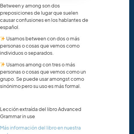
Between y among son dos
preposiciones de lugar que suelen
causar confusiones en los hablantes de
español.
Usamos between con dos o más
personas o cosas que vemos como
individuos o separados.
Usamos among con tres o más
personas o cosas que vemos como un
grupo. Se puede usar amongst como
sinónimo pero su uso es más formal.
Lección extraída del libro Advanced
Grammar in use
Más información del libro en nuestra