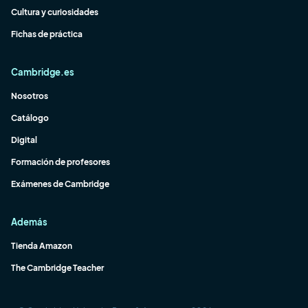
Cultura y curiosidades
Fichas de práctica
Cambridge.es
Nosotros
Catálogo
Digital
Formación de profesores
Exámenes de Cambridge
Además
Tienda Amazon
The Cambridge Teacher