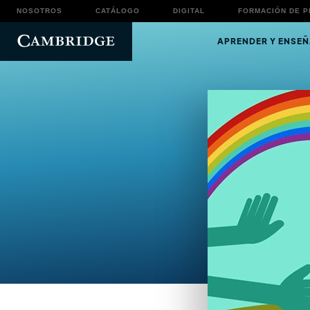
NOSOTROS
CATÁLOGO
DIGITAL
FORMACIÓN DE 
APRENDER Y ENSEÑ