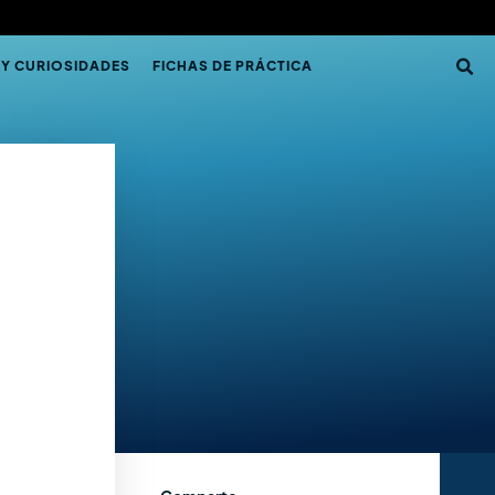
 Y CURIOSIDADES
FICHAS DE PRÁCTICA