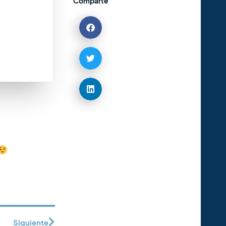
Comparte
Siguiente