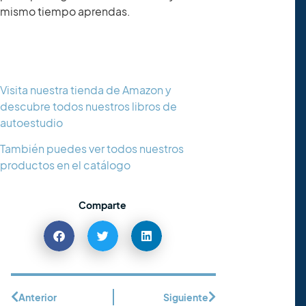
mismo tiempo aprendas.
Visita nuestra tienda de Amazon y
descubre todos nuestros libros de
autoestudio
También puedes ver todos nuestros
productos en el catálogo
Comparte
Anterior
Siguiente