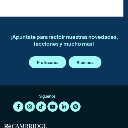
¡Apúntate para recibir nuestras novedades,
lecciones y mucho más!
Profesores
Alumnos
Síguenos