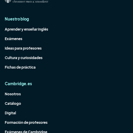
Nuestro blog
Aprender y enseñar inglés
Exámenes
Ideas para profesores
Cultura y curiosidades
Fichas de práctica
Cambridge.es
Nosotros
Catálogo
Digital
Formación de profesores
Exámenes de Cambridge