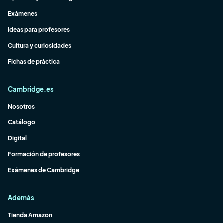
Exámenes
Ideas para profesores
Cultura y curiosidades
Fichas de práctica
Cambridge.es
Nosotros
Catálogo
Digital
Formación de profesores
Exámenes de Cambridge
Además
Tienda Amazon