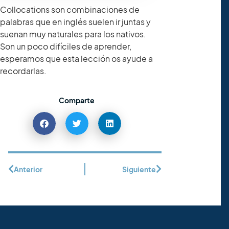
Collocations son combinaciones de
palabras que en inglés suelen ir juntas y
suenan muy naturales para los nativos.
Son un poco difíciles de aprender,
esperamos que esta lección os ayude a
recordarlas.
Comparte
Anterior
Siguiente