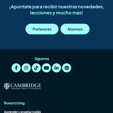
¡Apúntate para recibir nuestras novedades,
lecciones y mucho más!
Profesores
Alumnos
Síguenos
Nuestro blog
Aprender y enseñar inglés