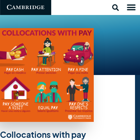
Collocations with pay