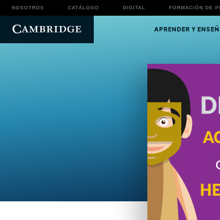
NOSOTROS
CATÁLOGO
DIGITAL
FORMACIÓN DE 
APRENDER Y ENSEÑ