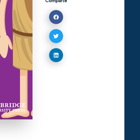
Comparte