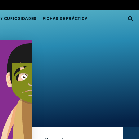
 Y CURIOSIDADES
FICHAS DE PRÁCTICA