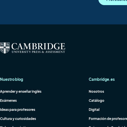
Nuestro blog
Cambridge.es
Aprender y enseñar inglés
Nosotros
Exámenes
Catálogo
Ideas para profesores
Digital
Cultura y curiosidades
Formación de profesor