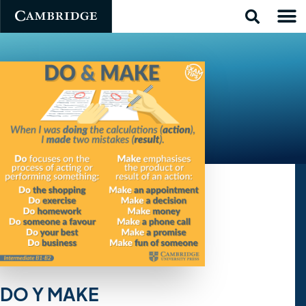
DO Y MAKE