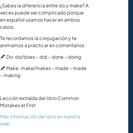
¿Sabes la diferencia entre do y make? A
veces puede ser complicado porque
en español usamos hacer en ambos
casos.
Te recordamos la conjugación y te
animamos a practicar en comentarios.
Do: do/does – did – done – doing
Make: make/makes – made – made
– making
Lección extraída del libro Common
Mistakes at First
Más información del libro en nuestra
web