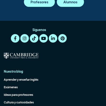
Profesores
Alumnos
Síguenos
Nuestro blog
Aprender y enseñar inglés
Exámenes
Ideas para profesores
Cultura y curiosidades