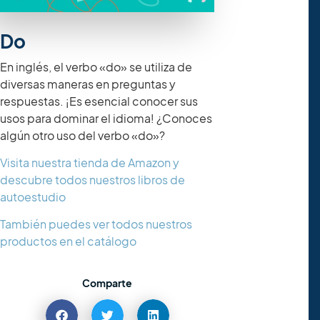
Do
En inglés, el verbo «do» se utiliza de
diversas maneras en preguntas y
respuestas. ¡Es esencial conocer sus
usos para dominar el idioma! ¿Conoces
algún otro uso del verbo «do»?
Visita nuestra tienda de Amazon y
descubre todos nuestros libros de
autoestudio
También puedes ver todos nuestros
productos en el catálogo
Comparte