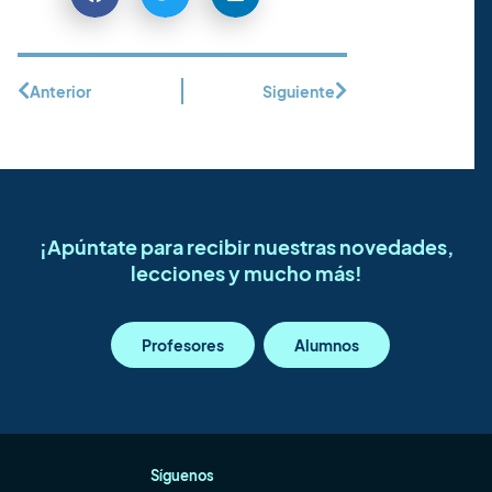
Anterior
Siguiente
¡Apúntate para recibir nuestras novedades,
lecciones y mucho más!
Profesores
Alumnos
Síguenos