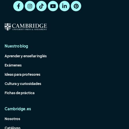
Nuestro blog
Aprender y enseñar inglés
Exámenes
Ideas para profesores
Cultura y curiosidades
Fichas de práctica
Cambridge.es
Nosotros
Catálogo