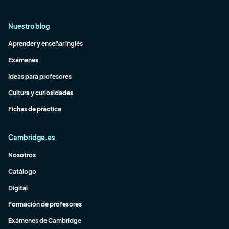
Nuestro blog
Aprender y enseñar inglés
Exámenes
Ideas para profesores
Cultura y curiosidades
Fichas de práctica
Cambridge.es
Nosotros
Catálogo
Digital
Formación de profesores
Exámenes de Cambridge