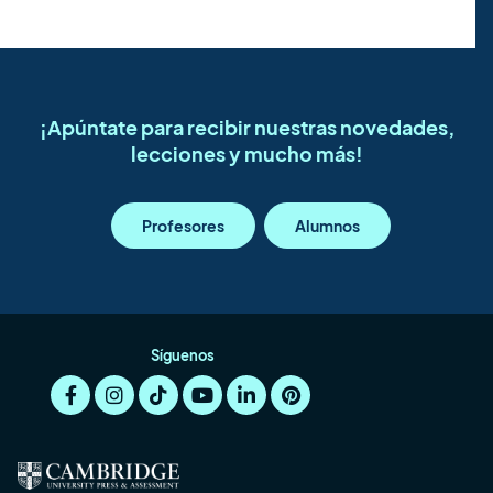
¡Apúntate para recibir nuestras novedades,
lecciones y mucho más!
Profesores
Alumnos
Síguenos