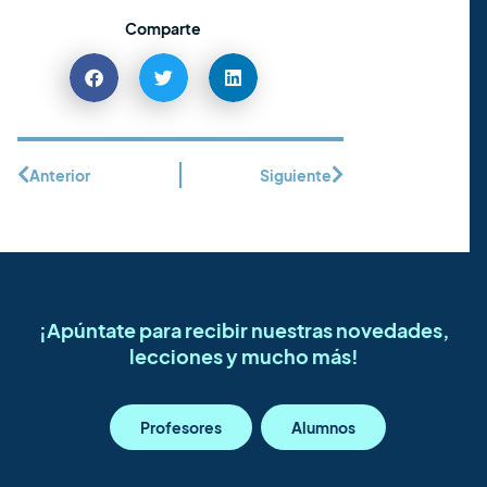
Comparte
Anterior
Siguiente
¡Apúntate para recibir nuestras novedades,
lecciones y mucho más!
Profesores
Alumnos