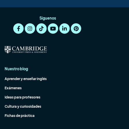
Síguenos
Nuestro blog
Aprender y enseñar inglés
Exámenes
Ideas para profesores
Cultura y curiosidades
Fichas de práctica