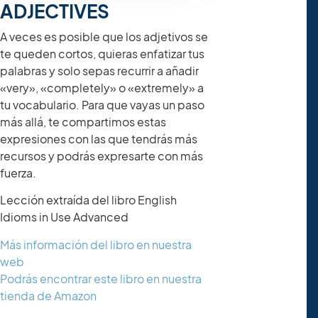
ADJECTIVES
A veces es posible que los adjetivos se
te queden cortos, quieras enfatizar tus
palabras y solo sepas recurrir a añadir
«very», «completely» o «extremely» a
tu vocabulario. Para que vayas un paso
más allá, te compartimos estas
expresiones con las que tendrás más
recursos y podrás expresarte con más
fuerza.
Lección extraída del libro English
Idioms in Use Advanced
Más información del libro en nuestra
web
Podrás encontrar este libro en nuestra
tienda de Amazon