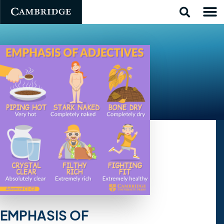
EMPHASIS OF