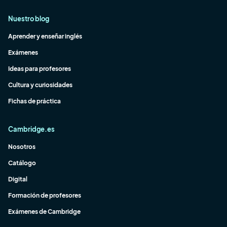
Nuestro blog
Aprender y enseñar inglés
Exámenes
Ideas para profesores
Cultura y curiosidades
Fichas de práctica
Cambridge.es
Nosotros
Catálogo
Digital
Formación de profesores
Exámenes de Cambridge