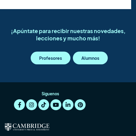
¡Apúntate para recibir nuestras novedades,
lecciones y mucho más!
Profesores
Alumnos
Síguenos