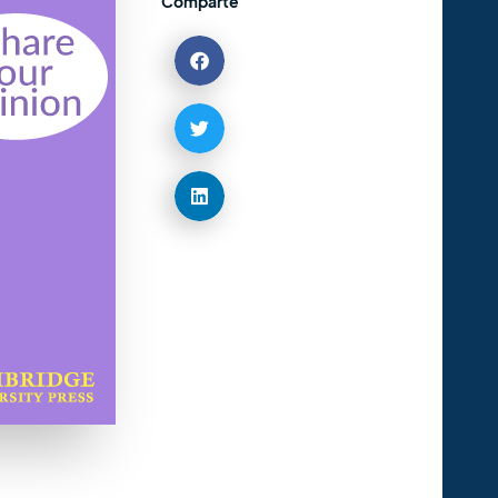
Comparte