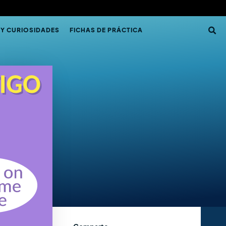
 Y CURIOSIDADES
FICHAS DE PRÁCTICA