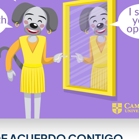
DE ACUERDO CONTIGO