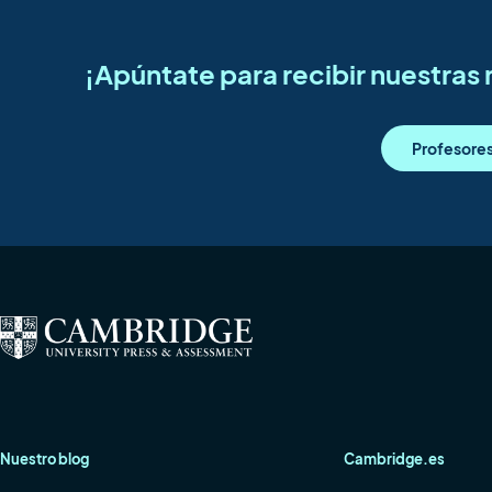
¡Apúntate para recibir nuestra
Profesore
Nuestro blog
Cambridge.es