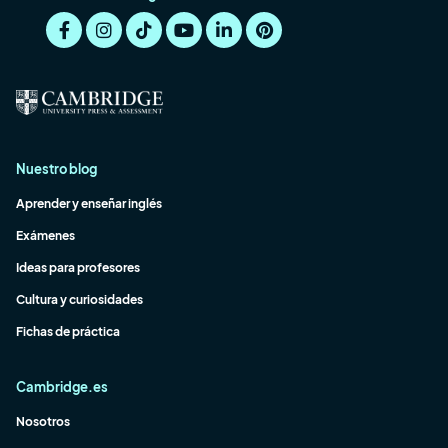
Nuestro blog
Aprender y enseñar inglés
Exámenes
Ideas para profesores
Cultura y curiosidades
Fichas de práctica
Cambridge.es
Nosotros