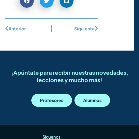
Anterior
Siguiente
¡Apúntate para recibir nuestras novedades,
lecciones y mucho más!
Profesores
Alumnos
Síguenos