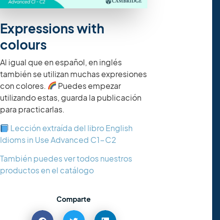
Expressions with
colours
Al igual que en español, en inglés
también se utilizan muchas expresiones
con colores.
Puedes empezar
utilizando estas, guarda la publicación
para practicarlas.
Lección extraída del libro English
Idioms in Use Advanced C1-C2
También puedes ver todos nuestros
productos en el catálogo
Comparte