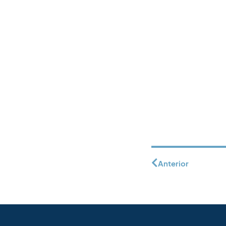
Anterior