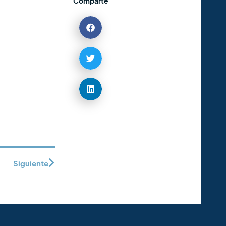
Comparte
Siguiente