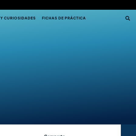
 Y CURIOSIDADES
FICHAS DE PRÁCTICA