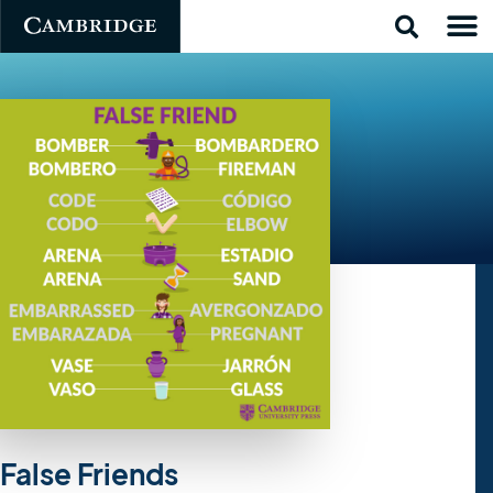
False Friends