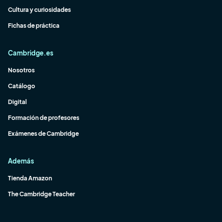
Cultura y curiosidades
Fichas de práctica
Cambridge.es
Nosotros
Catálogo
Digital
Formación de profesores
Exámenes de Cambridge
Además
Tienda Amazon
The Cambridge Teacher