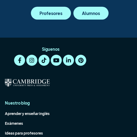
Profesores
Alumnos
Síguenos
Nuestro blog
Aprender y enseñar inglés
Exámenes
Ideas para profesores