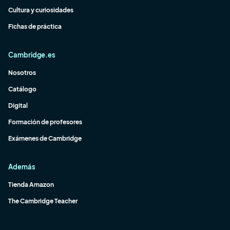
Cultura y curiosidades
Fichas de práctica
Cambridge.es
Nosotros
Catálogo
Digital
Formación de profesores
Exámenes de Cambridge
Además
Tienda Amazon
The Cambridge Teacher