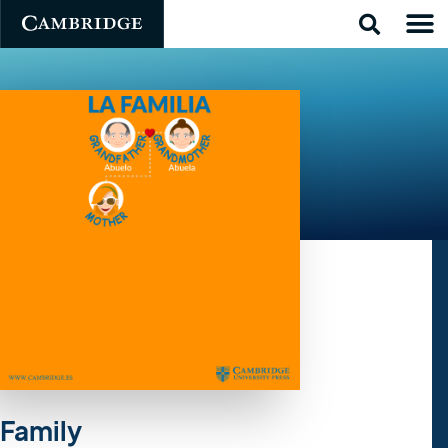
Family