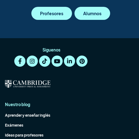
Profesores
Alumnos
Síguenos
Nuestro blog
Aprender y enseñar inglés
Exámenes
Ideas para profesores