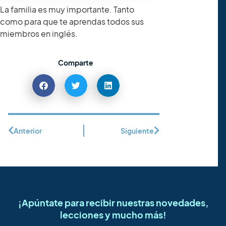
La familia es muy importante. Tanto
como para que te aprendas todos sus
miembros en inglés.
Comparte
Anterior
Siguiente
¡Apúntate para recibir nuestras novedades,
lecciones y mucho más!