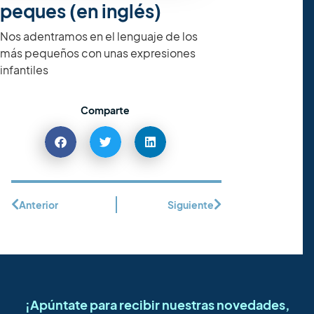
peques (en inglés)
Nos adentramos en el lenguaje de los
más pequeños con unas expresiones
infantiles
Comparte
Anterior
Siguiente
¡Apúntate para recibir nuestras novedades,