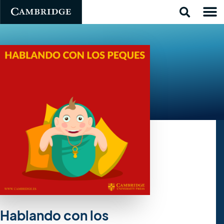
Hablando con los