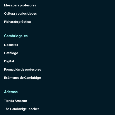
Ideas para profesores
Cultura y curiosidades
Fichas de práctica
Cambridge.es
Nosotros
Catálogo
Digital
Formación de profesores
Exámenes de Cambridge
Además
Tienda Amazon
The Cambridge Teacher