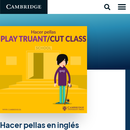
Hacer pellas en inglés