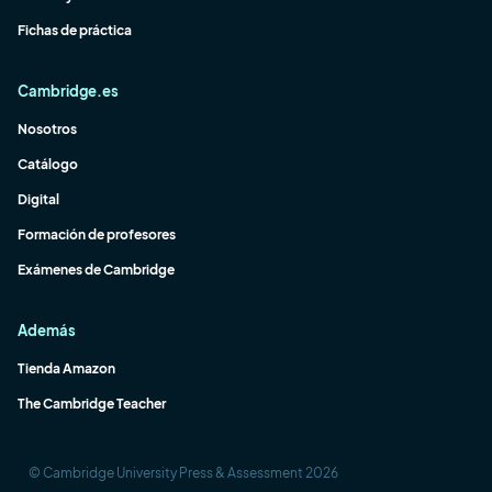
Fichas de práctica
Cambridge.es
Nosotros
Catálogo
Digital
Formación de profesores
Exámenes de Cambridge
Además
Tienda Amazon
The Cambridge Teacher
© Cambridge University Press & Assessment 2026