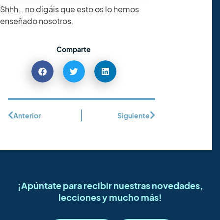
Shhh… no digáis que esto os lo hemos
enseñado nosotros.
Comparte
Anterior
Siguiente
¡Apúntate para recibir nuestras novedades,
lecciones y mucho más!