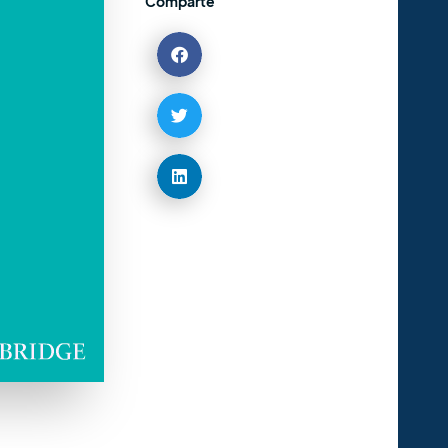
Comparte