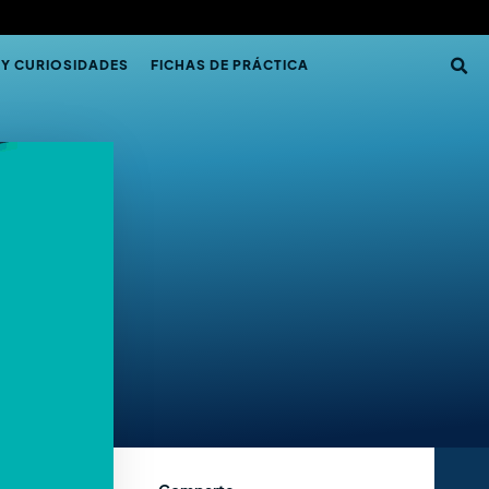
 Y CURIOSIDADES
FICHAS DE PRÁCTICA