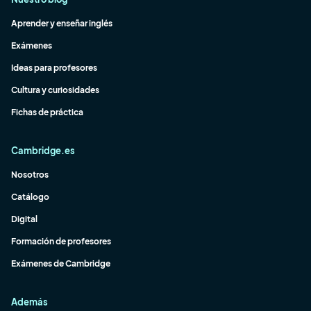
Aprender y enseñar inglés
Exámenes
Ideas para profesores
Cultura y curiosidades
Fichas de práctica
Cambridge.es
Nosotros
Catálogo
Digital
Formación de profesores
Exámenes de Cambridge
Además