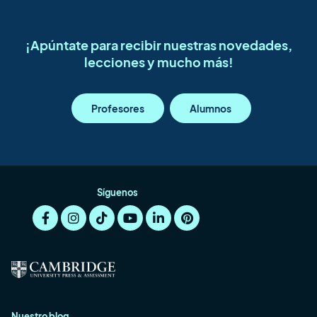
¡Apúntate para recibir nuestras novedades,
lecciones y mucho más!
Profesores
Alumnos
Síguenos
Nuestro blog