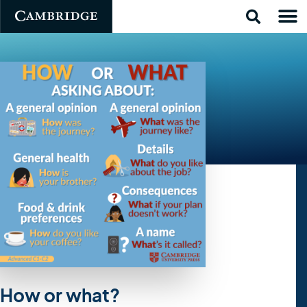
How or what?