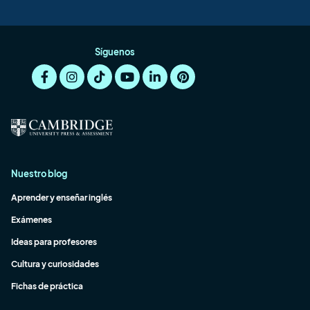
Síguenos
Nuestro blog
Aprender y enseñar inglés
Exámenes
Ideas para profesores
Cultura y curiosidades
Fichas de práctica