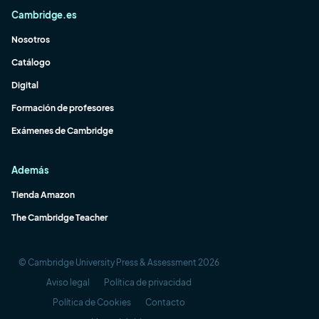
Cambridge.es
Nosotros
Catálogo
Digital
Formación de profesores
Exámenes de Cambridge
Además
Tienda Amazon
The Cambridge Teacher
© Cambridge University Press & Assessment 2026
Aviso legal
Política de privacidad
Política de Cookies
Contacto