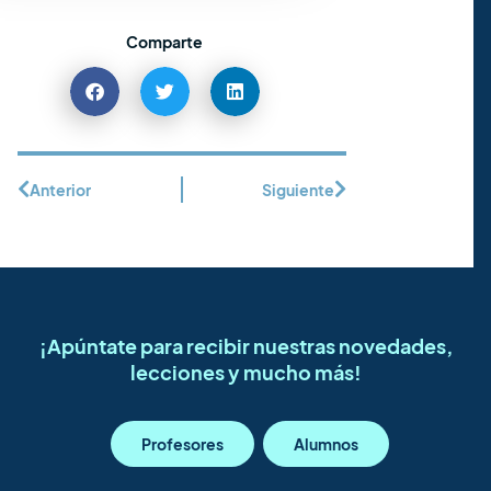
Comparte
Anterior
Siguiente
¡Apúntate para recibir nuestras novedades,
lecciones y mucho más!
Profesores
Alumnos