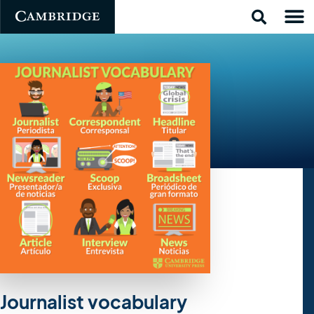
Journalist vocabulary