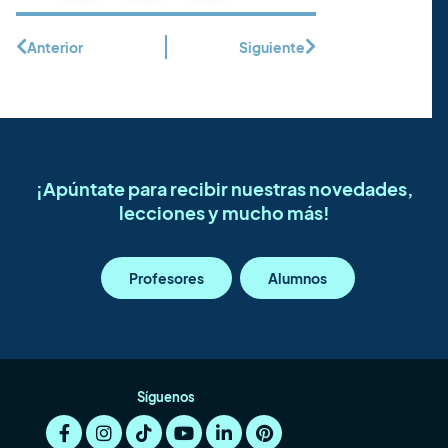
Anterior
Siguiente
¡Apúntate para recibir nuestras novedades,
lecciones y mucho más!
Profesores
Alumnos
Síguenos