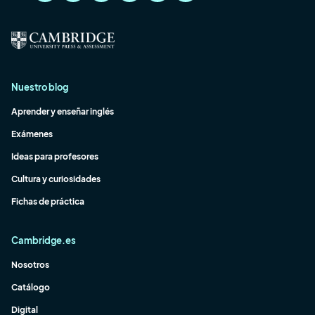
Nuestro blog
Aprender y enseñar inglés
Exámenes
Ideas para profesores
Cultura y curiosidades
Fichas de práctica
Cambridge.es
Nosotros
Catálogo
Digital