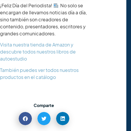
¡Feliz Día del Periodista!
No solo se
encargan de llevarnos noticias día a día,
sino también son creadores de
contenido, presentadores, escritores y
grandes comunicadores.
Visita nuestra tienda de Amazon y
descubre todos nuestros libros de
autoestudio
También puedes ver todos nuestros
productos en el catálogo
Comparte