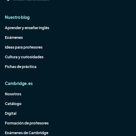
Nuestro blog
Aprender y enseñar inglés
Exámenes
Ideas para profesores
Cultura y curiosidades
Fichas de práctica
Cambridge.es
Nosotros
Catálogo
Digital
Formación de profesores
Exámenes de Cambridge