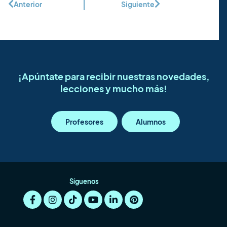
Anterior
Siguiente
¡Apúntate para recibir nuestras novedades,
lecciones y mucho más!
Profesores
Alumnos
Síguenos