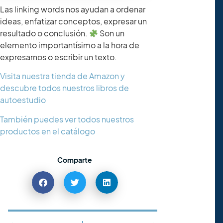
Las linking words nos ayudan a ordenar
ideas, enfatizar conceptos, expresar un
resultado o conclusión.
Son un
elemento importantísimo a la hora de
expresarnos o escribir un texto.
Visita nuestra tienda de Amazon y
descubre todos nuestros libros de
autoestudio
También puedes ver todos nuestros
productos en el catálogo
Comparte