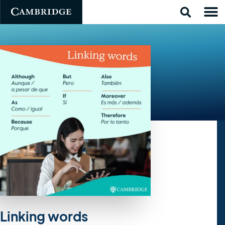
Linking words