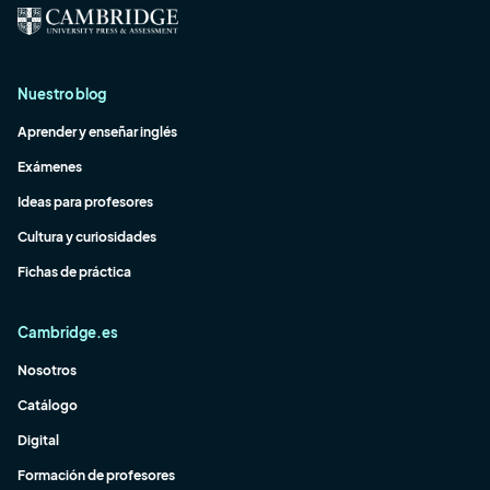
Nuestro blog
Aprender y enseñar inglés
Exámenes
Ideas para profesores
Cultura y curiosidades
Fichas de práctica
Cambridge.es
Nosotros
Catálogo
Digital
Formación de profesores