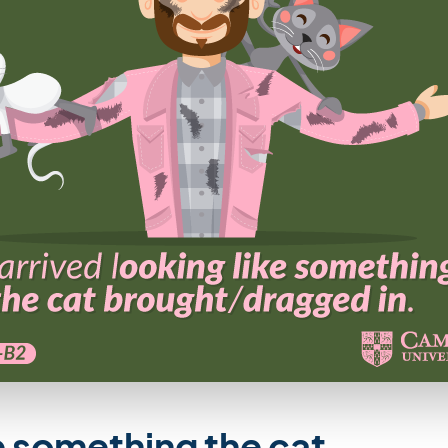
e something the cat