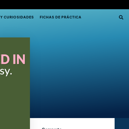
 Y CURIOSIDADES
FICHAS DE PRÁCTICA