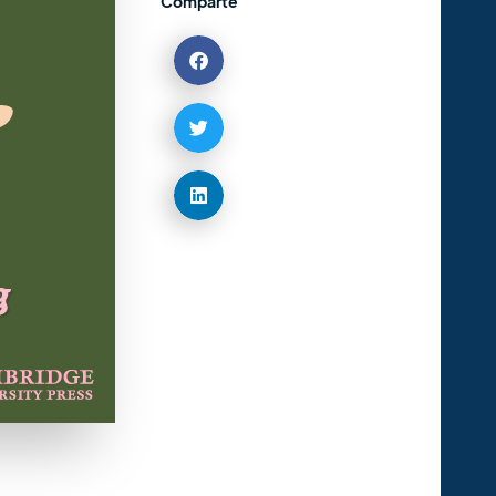
Comparte