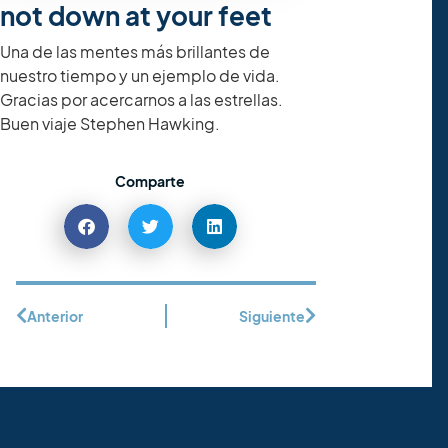
not down at your feet
Una de las mentes más brillantes de
nuestro tiempo y un ejemplo de vida.
Gracias por acercarnos a las estrellas.
Buen viaje Stephen Hawking.
Comparte
Anterior
Siguiente