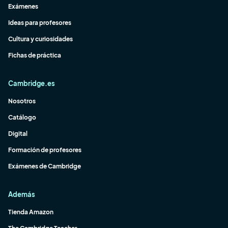
Exámenes
Ideas para profesores
Cultura y curiosidades
Fichas de práctica
Cambridge.es
Nosotros
Catálogo
Digital
Formación de profesores
Exámenes de Cambridge
Además
Tienda Amazon