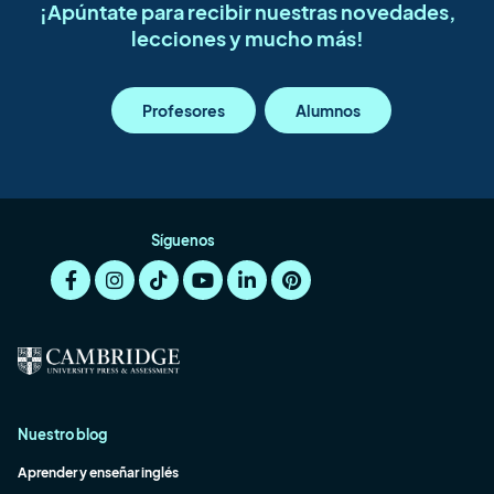
¡Apúntate para recibir nuestras novedades,
lecciones y mucho más!
Profesores
Alumnos
Síguenos
Nuestro blog
Aprender y enseñar inglés