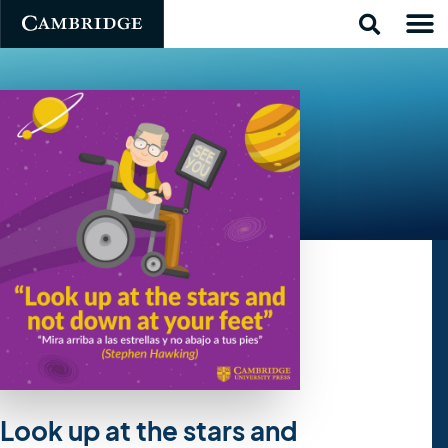
Look up at the stars and