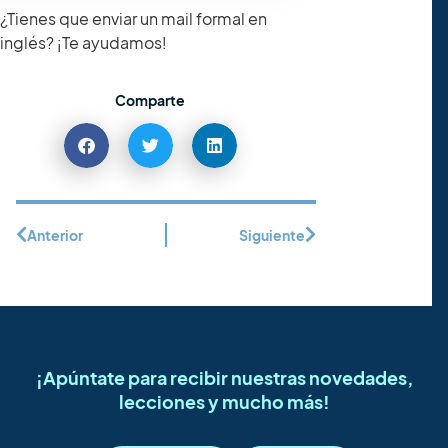
¿Tienes que enviar un mail formal en
inglés? ¡Te ayudamos!
Comparte
Anterior
Siguiente
¡Apúntate para recibir nuestras novedades,
lecciones y mucho más!