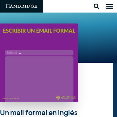
Un mail formal en inglés