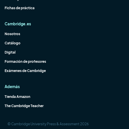
Fichas de práctica
Cambridge.es
Nosotros
Catálogo
Digital
Formación de profesores
Exámenes de Cambridge
Además
Tienda Amazon
The Cambridge Teacher
© Cambridge University Press & Assessment 2026