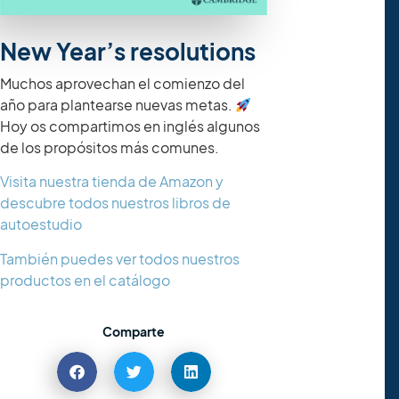
New Year’s resolutions
Muchos aprovechan el comienzo del
año para plantearse nuevas metas.
Hoy os compartimos en inglés algunos
de los propósitos más comunes.
Visita nuestra tienda de Amazon y
descubre todos nuestros libros de
autoestudio
También puedes ver todos nuestros
productos en el catálogo
Comparte