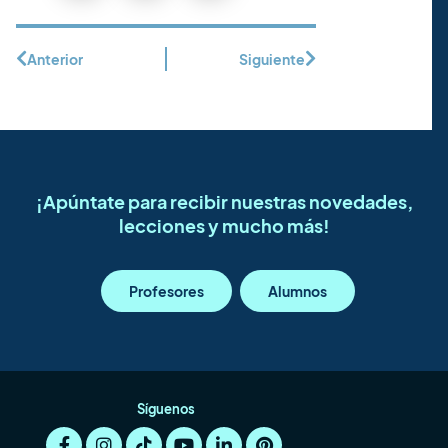
Anterior
Siguiente
¡Apúntate para recibir nuestras novedades,
lecciones y mucho más!
Profesores
Alumnos
Síguenos