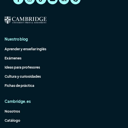
Nuestro blog
Aprender y enseñar inglés
Exámenes
Ideas para profesores
Cultura y curiosidades
Fichas de práctica
Cambridge.es
Nosotros
Catálogo