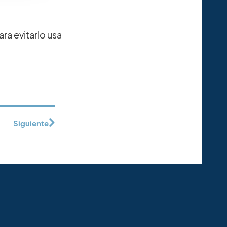
ara evitarlo usa
Siguiente