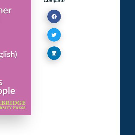
Comparte