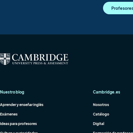
Profesore
Nuestro blog
Cambridge.es
Aprender y enseñar inglés
Nosotros
Exámenes
Catálogo
Ideas para profesores
Digital