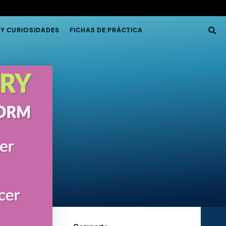
 Y CURIOSIDADES
FICHAS DE PRÁCTICA