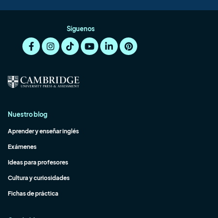
Síguenos
Nuestro blog
Aprender y enseñar inglés
Exámenes
Ideas para profesores
Cultura y curiosidades
Fichas de práctica