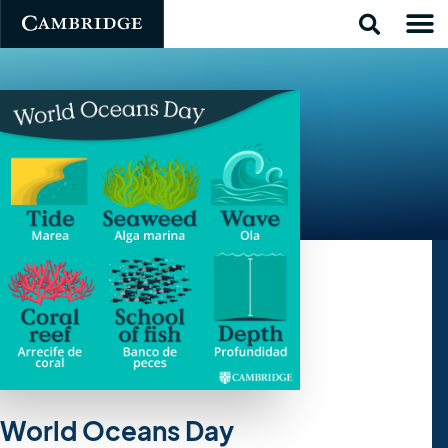
World Oceans Day