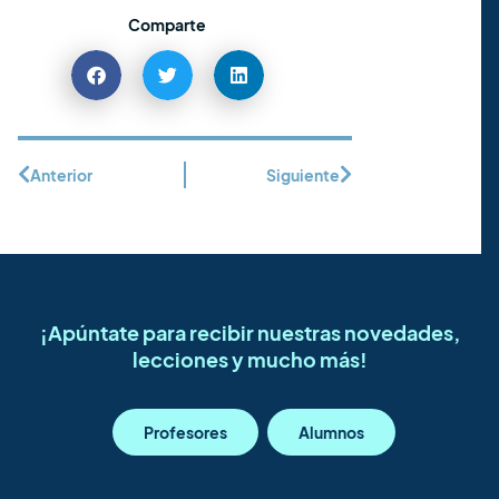
Comparte
Anterior
Siguiente
¡Apúntate para recibir nuestras novedades,
lecciones y mucho más!
Profesores
Alumnos