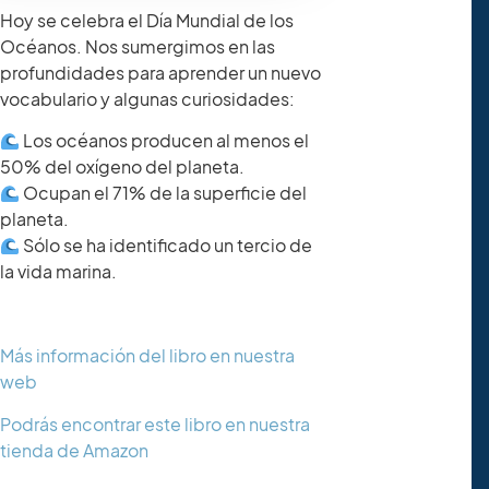
Hoy se celebra el Día Mundial de los
Océanos. Nos sumergimos en las
profundidades para aprender un nuevo
vocabulario y algunas curiosidades:
Los océanos producen al menos el
50% del oxígeno del planeta.
Ocupan el 71% de la superficie del
planeta.
Sólo se ha identificado un tercio de
la vida marina.
Más información del libro en nuestra
web
Podrás encontrar este libro en nuestra
tienda de Amazon