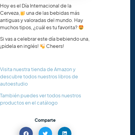
Hoy es el Día Internacional de la
Cerveza,
una de las bebidas más
antiguas y valoradas del mundo. Hay
muchos tipos, ¿cuál es tu favorita?
Si vas a celebrar este día bebiendo una,
¡pídela en inglés!
Cheers!
Visita nuestra tienda de Amazon y
descubre todos nuestros libros de
autoestudio
También puedes ver todos nuestros
productos en el catálogo
Comparte