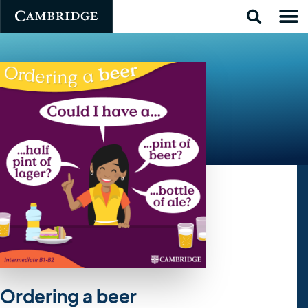
Ordering a beer