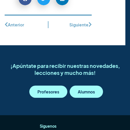
Anterior
Siguiente
¡Apúntate para recibir nuestras novedades,
lecciones y mucho más!
Profesores
Alumnos
Síguenos