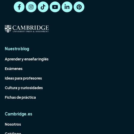
Nuestro blog
Aprender y enseñar inglés
Exámenes
Ideas para profesores
Cultura y curiosidades
Fichas de práctica
Cambridge.es
Nosotros
Catálogo