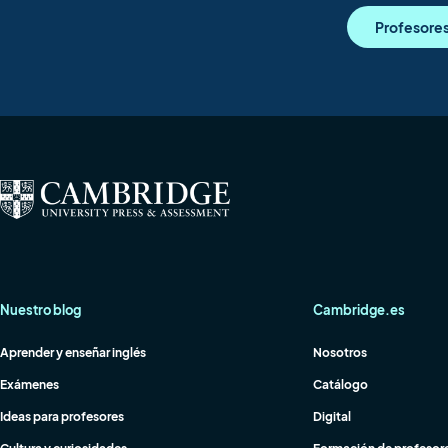
Profesore
Nuestro blog
Cambridge.es
Aprender y enseñar inglés
Nosotros
Exámenes
Catálogo
Ideas para profesores
Digital