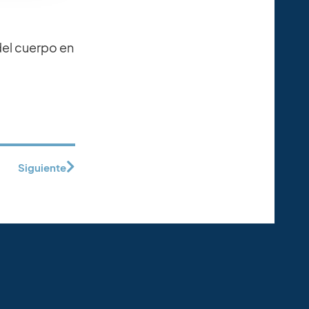
del cuerpo en
Siguiente