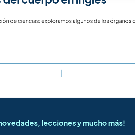
ión de ciencias: exploramos algunos de los órganos 
s novedades, lecciones y mucho más!