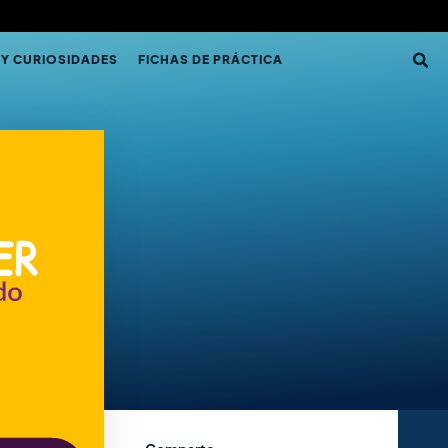
 Y CURIOSIDADES
FICHAS DE PRÁCTICA