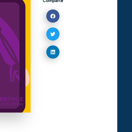
Comparte