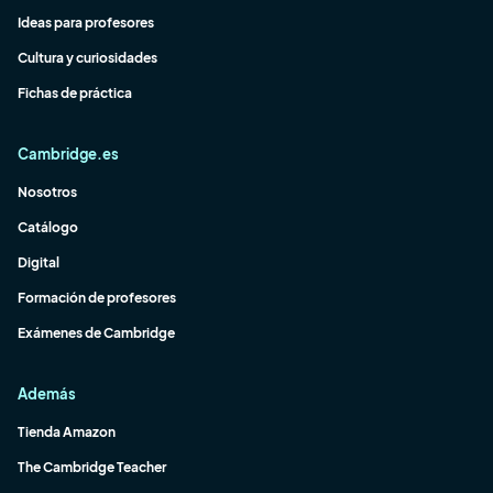
Ideas para profesores
Cultura y curiosidades
Fichas de práctica
Cambridge.es
Nosotros
Catálogo
Digital
Formación de profesores
Exámenes de Cambridge
Además
Tienda Amazon
The Cambridge Teacher