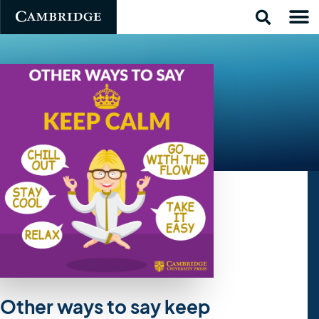
Other ways to say keep