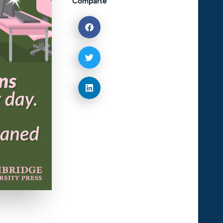
Comparte