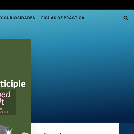
 Y CURIOSIDADES
FICHAS DE PRÁCTICA