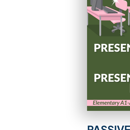
PASSIVE