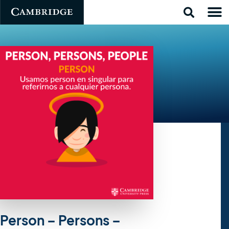
Person – Persons –