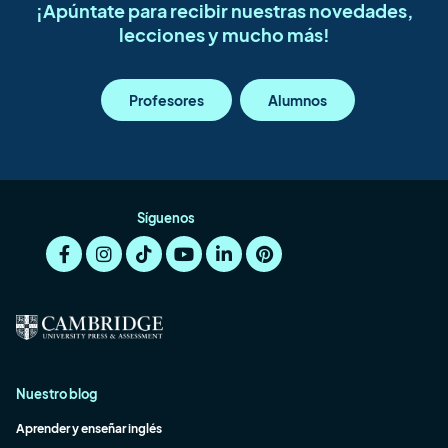
¡Apúntate para recibir nuestras novedades,
lecciones y mucho más!
Profesores
Alumnos
Síguenos
Nuestro blog
Aprender y enseñar inglés