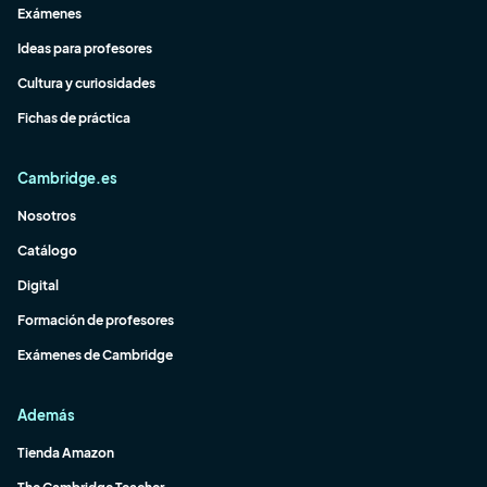
Exámenes
Ideas para profesores
Cultura y curiosidades
Fichas de práctica
Cambridge.es
Nosotros
Catálogo
Digital
Formación de profesores
Exámenes de Cambridge
Además
Tienda Amazon