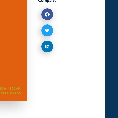
Comparte