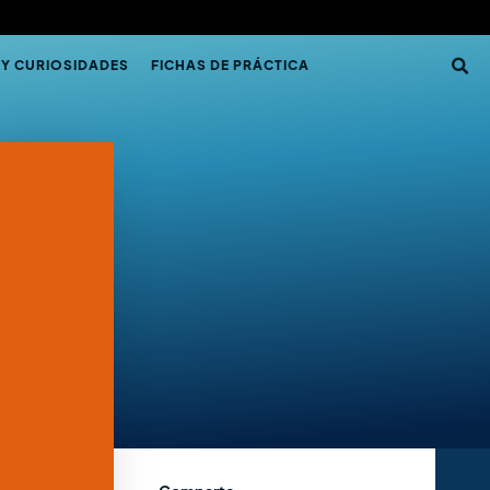
 Y CURIOSIDADES
FICHAS DE PRÁCTICA