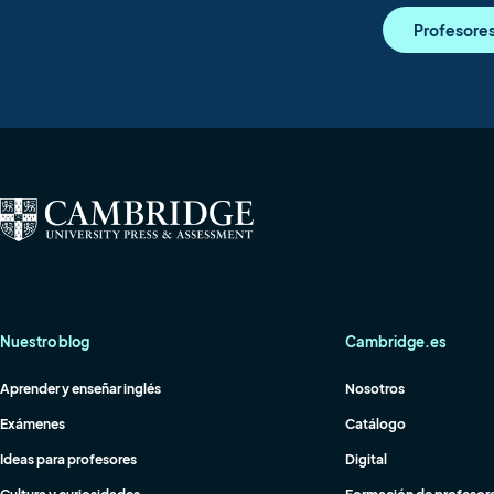
Profesore
Nuestro blog
Cambridge.es
Aprender y enseñar inglés
Nosotros
Exámenes
Catálogo
Ideas para profesores
Digital