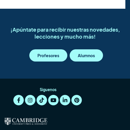
¡Apúntate para recibir nuestras novedades,
lecciones y mucho más!
Profesores
Alumnos
Síguenos