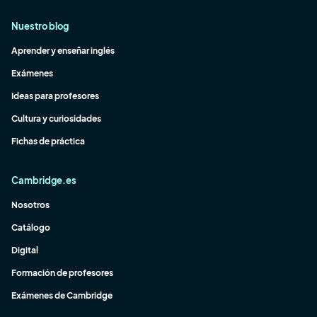
Nuestro blog
Aprender y enseñar inglés
Exámenes
Ideas para profesores
Cultura y curiosidades
Fichas de práctica
Cambridge.es
Nosotros
Catálogo
Digital
Formación de profesores
Exámenes de Cambridge