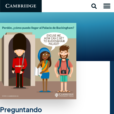
Preguntando