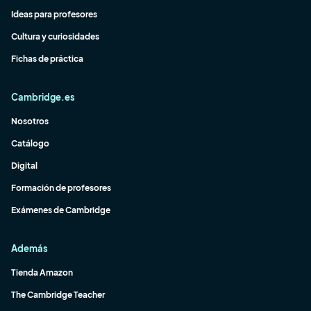
Ideas para profesores
Cultura y curiosidades
Fichas de práctica
Cambridge.es
Nosotros
Catálogo
Digital
Formación de profesores
Exámenes de Cambridge
Además
Tienda Amazon
The Cambridge Teacher