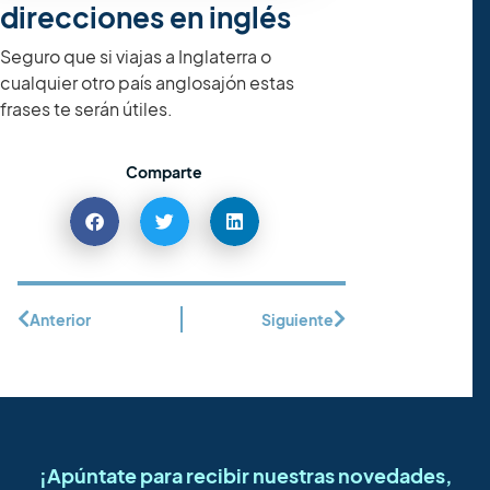
direcciones en inglés
Seguro que si viajas a Inglaterra o
cualquier otro país anglosajón estas
frases te serán útiles.
Comparte
Anterior
Siguiente
¡Apúntate para recibir nuestras novedades,