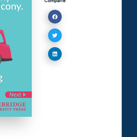
Comparte