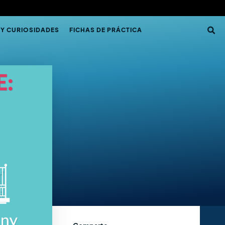
 Y CURIOSIDADES
FICHAS DE PRÁCTICA