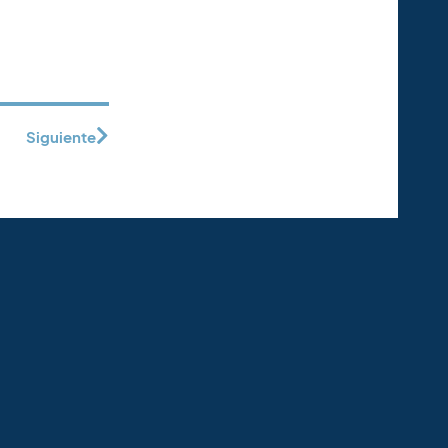
Siguiente