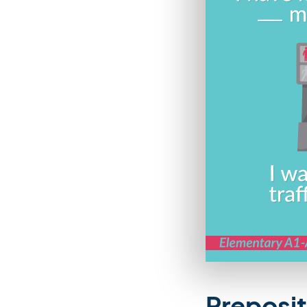
Prepositi