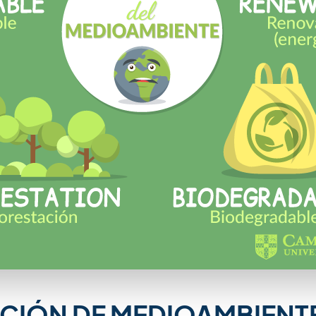
CIÓN DE MEDIOAMBIENT