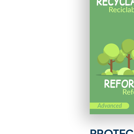
PROTEC