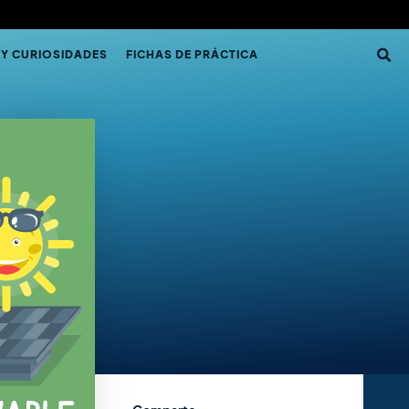
 Y CURIOSIDADES
FICHAS DE PRÁCTICA