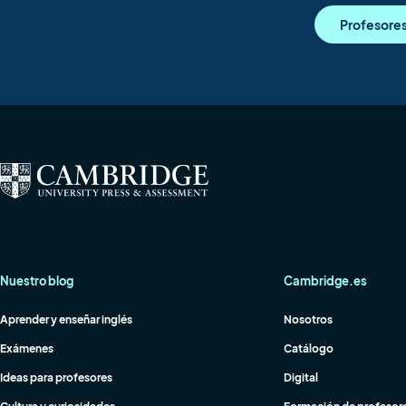
Profesore
Nuestro blog
Cambridge.es
Aprender y enseñar inglés
Nosotros
Exámenes
Catálogo
Ideas para profesores
Digital