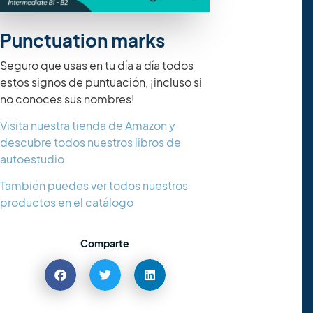
Punctuation marks
Seguro que usas en tu día a día todos
estos signos de puntuación, ¡incluso si
no conoces sus nombres!
Visita nuestra tienda de Amazon y
descubre todos nuestros libros de
autoestudio
También puedes ver todos nuestros
productos en el catálogo
Comparte