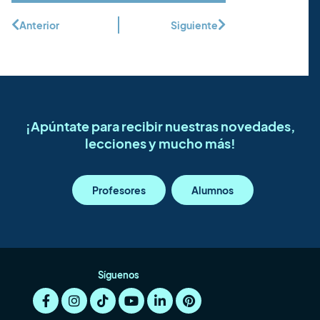
Anterior
Siguiente
¡Apúntate para recibir nuestras novedades,
lecciones y mucho más!
Profesores
Alumnos
Síguenos