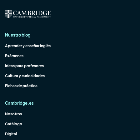
Nuestro blog
Aprender y enseñar inglés
Exámenes
Ideas para profesores
Cultura y curiosidades
Fichas de práctica
Cambridge.es
Nosotros
Catálogo
Digital