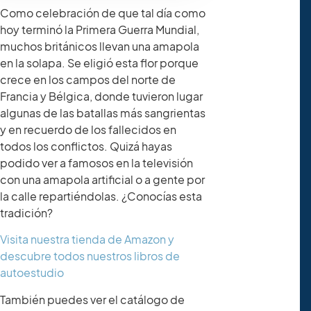
Como celebración de que tal día como
hoy terminó la Primera Guerra Mundial,
muchos británicos llevan una amapola
en la solapa. Se eligió esta flor porque
crece en los campos del norte de
Francia y Bélgica, donde tuvieron lugar
algunas de las batallas más sangrientas
y en recuerdo de los fallecidos en
todos los conflictos. Quizá hayas
podido ver a famosos en la televisión
con una amapola artificial o a gente por
la calle repartiéndolas. ¿Conocías esta
tradición?
Visita nuestra tienda de Amazon y
descubre todos nuestros libros de
autoestudio
También puedes ver el catálogo de