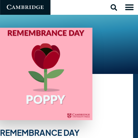
REMEMBRANCE DAY