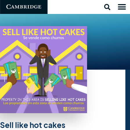
Sell like hot cakes