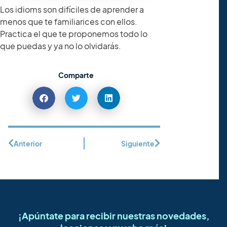
Los idioms son difíciles de aprender a
menos que te familiarices con ellos.
Practica el que te proponemos todo lo
que puedas y ya no lo olvidarás.
Comparte
Anterior
Siguiente
¡Apúntate para recibir nuestras novedades,