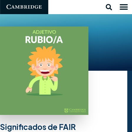
Significados de FAIR