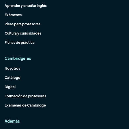
Aprender y enseñar inglés
Exámenes
Ideas para profesores
Cultura y curiosidades
Fichas de práctica
Cambridge.es
Nosotros
Catálogo
Digital
Formación de profesores
Exámenes de Cambridge
Además