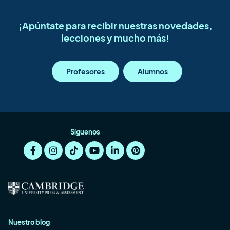
¡Apúntate para recibir nuestras novedades,
lecciones y mucho más!
Profesores
Alumnos
Síguenos
Nuestro blog