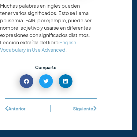
Muchas palabras en inglés pueden
tener varios significados. Esto se llama
polisemia. FAIR, por ejemplo, puede ser
nombre, adjetivo y usarse en diferentes
expresiones con significados distintos.
Lección extraída del libro
English
Vocabulary in Use Advanced
.
Comparte
Anterior
Siguiente